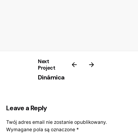
Next
Project
Dinámica
Leave a Reply
Twój adres email nie zostanie opublikowany.
Wymagane pola są oznaczone
*