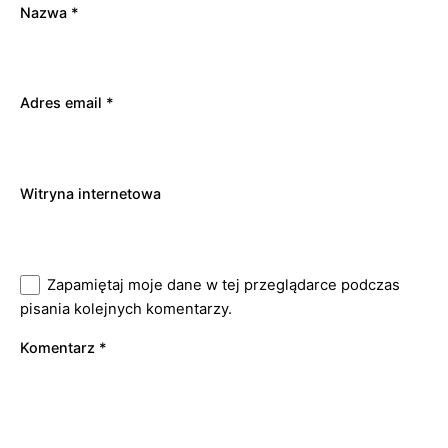
Nazwa
*
Adres email
*
Witryna internetowa
Zapamiętaj moje dane w tej przeglądarce podczas
pisania kolejnych komentarzy.
Komentarz
*