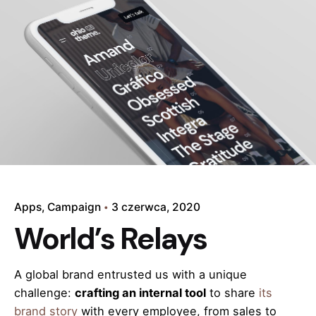
Apps
Campaign
3 czerwca, 2020
World’s Relays
A global brand entrusted us with a unique
challenge:
crafting an internal tool
to share
its
brand story
with every employee, from sales to