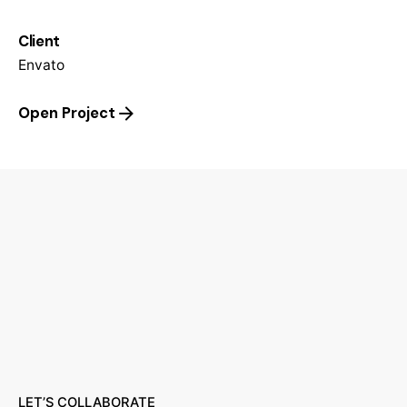
Client
Envato
Open Project
LET’S COLLABORATE