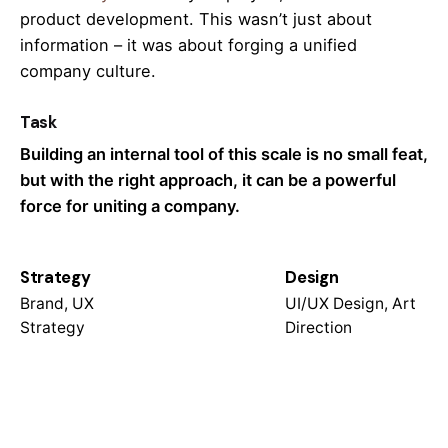
product development. This wasn’t just about
information – it was about forging a unified
company culture.
Task
Building an internal tool of this scale is no small feat,
but with the right approach, it can be a powerful
force for uniting a company.
Strategy
Design
Brand, UX
UI/UX Design, Art
Strategy
Direction