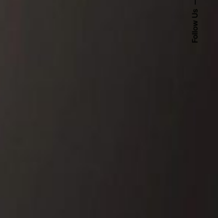
Follow Us