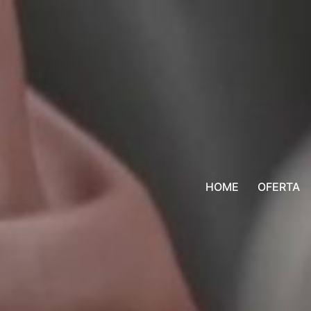
HOME
OFERTA