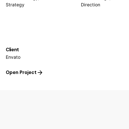
Strategy
Direction
Client
Envato
Open Project