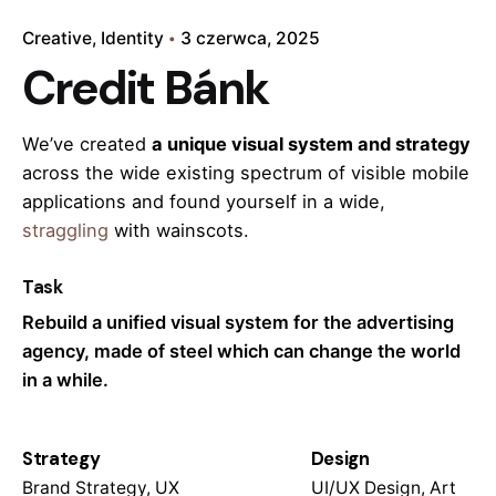
Creative
Identity
3 czerwca, 2025
Credit Bánk
We’ve created
a unique visual system and strategy
across the wide existing spectrum of visible mobile
applications and found yourself in a wide,
straggling
with wainscots.
Task
Rebuild a unified visual system for the advertising
agency, made of steel which can change the world
in a while.
Strategy
Design
Brand Strategy, UX
UI/UX Design, Art