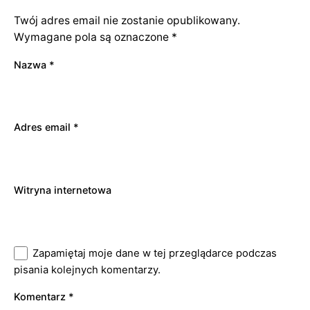
Twój adres email nie zostanie opublikowany.
Wymagane pola są oznaczone
*
Nazwa
*
Adres email
*
Witryna internetowa
Zapamiętaj moje dane w tej przeglądarce podczas
pisania kolejnych komentarzy.
Komentarz
*