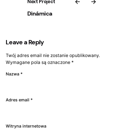
Next Project
Dinámica
Leave a Reply
Twój adres email nie zostanie opublikowany.
Wymagane pola są oznaczone
*
Nazwa
*
Adres email
*
Witryna internetowa