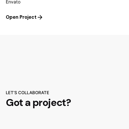
Envato
Open Project
LET’S COLLABORATE
Got a project?