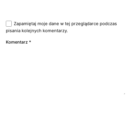
Zapamiętaj moje dane w tej przeglądarce podczas
pisania kolejnych komentarzy.
Komentarz
*