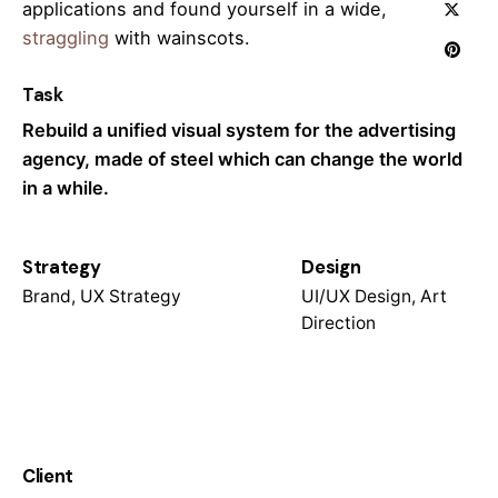
applications and found yourself in a wide,
straggling
with wainscots.
Task
Rebuild a unified visual system for the advertising
agency, made of steel which can change the world
in a while.
Strategy
Design
Brand, UX Strategy
UI/UX Design, Art
Direction
Client