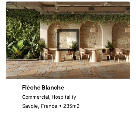
Flèche Blanche
Commercial
Hospitality
Savoie, France • 235m2