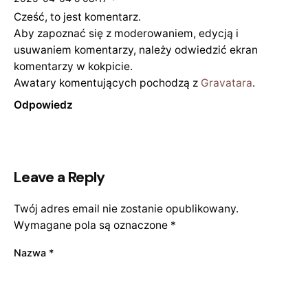
Cześć, to jest komentarz.
Aby zapoznać się z moderowaniem, edycją i
usuwaniem komentarzy, należy odwiedzić ekran
komentarzy w kokpicie.
Awatary komentujących pochodzą z
Gravatara
.
Odpowiedz
Leave a Reply
Twój adres email nie zostanie opublikowany.
Wymagane pola są oznaczone
*
Nazwa
*