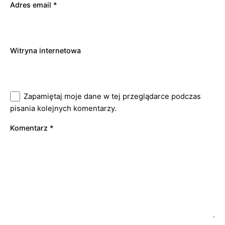
Adres email
*
Witryna internetowa
Zapamiętaj moje dane w tej przeglądarce podczas
pisania kolejnych komentarzy.
Komentarz
*